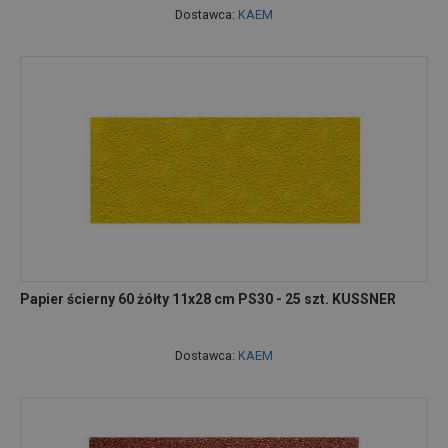
Dostawca:
KAEM
Papier ścierny 60 żółty 11x28 cm PS30 - 25 szt. KUSSNER
Dostawca:
KAEM