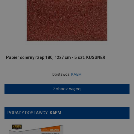
Papier ścierny rzep 180, 12x7 cm - 5 szt. KUSSNER
Dostawca:
KAEM
Zobacz więcej
PORADY DOSTAWCY:
KAEM