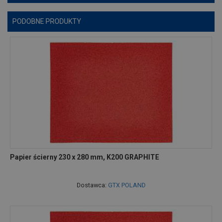
PODOBNE PRODUKTY
Papier ścierny 230 x 280 mm, K200 GRAPHITE
Dostawca:
GTX POLAND