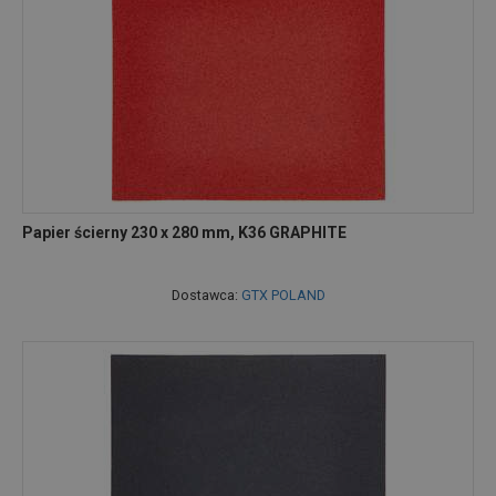
Papier ścierny 230 x 280 mm, K36 GRAPHITE
Dostawca:
GTX POLAND