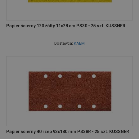
Papier ścierny 120 żółty 11x28 cm PS30 - 25 szt. KUSSNER
Dostawca:
KAEM
Papier ścierny 40 rzep 93x180 mm PS38R - 25 szt. KUSSNER