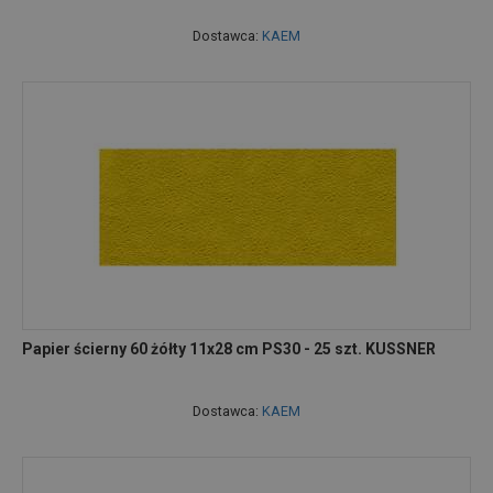
Dostawca:
KAEM
Papier ścierny 60 żółty 11x28 cm PS30 - 25 szt. KUSSNER
Dostawca:
KAEM