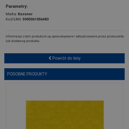
Parametry:
Marka:
Kussner
Kod EAN:
5905061056483
Informacje o tym produkcie są opracowywane i aktualizowane przez producenta
lub dostawcę produktu.
Powrót do listy
PODOBNE PRODUKTY