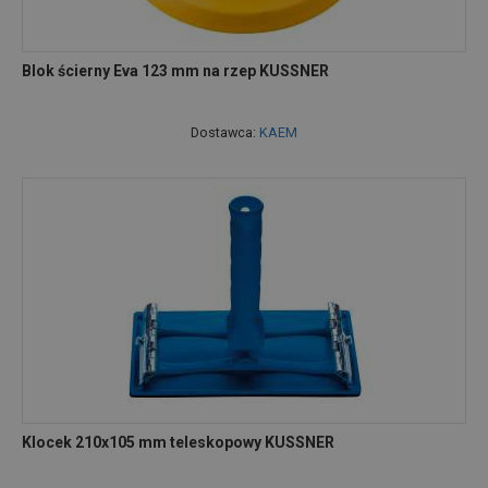
Blok ścierny Eva 123 mm na rzep KUSSNER
Dostawca:
KAEM
Klocek 210x105 mm teleskopowy KUSSNER