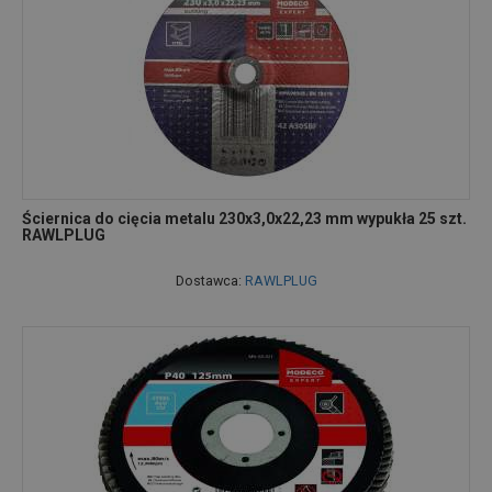
Ściernica do cięcia metalu 230x3,0x22,23 mm wypukła 25 szt.
RAWLPLUG
Dostawca:
RAWLPLUG