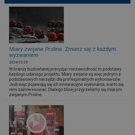
Miary zwijane Proline. Zmierz się z każdym
wyzwaniem
2024-10-29
W branży budowlanej precyzja i niezawodność to podstawy
każdego udanego projektu. Miary zwijane są więc jednym z
podstawowych narzędzi dla profesjonalnych wykonawców.
Jeśli więc pojawiają się ich innowacyjne wykonania, warto się
nimi zainteresować. Dlatego bliżej przyjrzeliśmy się miarom
zwijanym Proline.