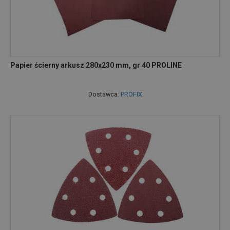
Papier ścierny arkusz 280x230 mm, gr 40 PROLINE
Dostawca:
PROFIX