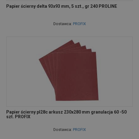
Papier ścierny delta 93x93 mm, 5 szt., gr 240 PROLINE
Dostawca:
PROFIX
Papier ścierny pl28c arkusz 230x280 mm granulacja 60 -50
szt. PROFIX
Dostawca:
PROFIX