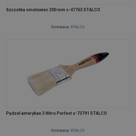
Szczotka smołowiec 200 mm s-47763 STALCO
Dostawca:
STALCO
Pędzel amerykan 3 Nitro Perfect s-73791 STALCO
Dostawca:
STALCO