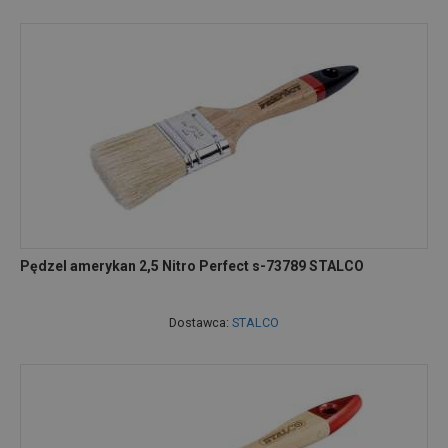
Pędzel amerykan 2,5 Nitro Perfect s-73789 STALCO
Dostawca:
STALCO