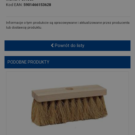
Kod EAN:
5901466153628
Informacje o tym produkcie są opracowywane i aktualizowane przez producenta
lub dostawcę produktu.
Powrót do listy
PODOBNE PRODUKTY