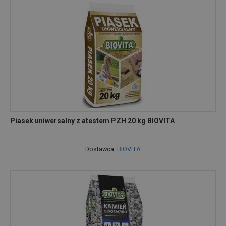
Piasek uniwersalny z atestem PZH 20 kg BIOVITA
Dostawca:
BIOVITA