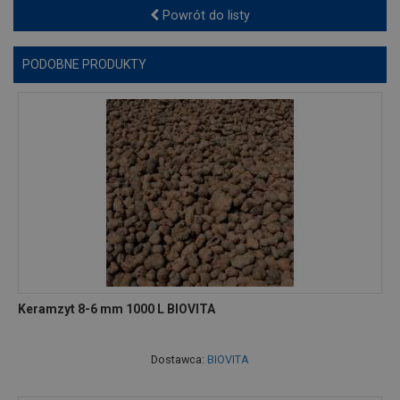
Powrót do listy
PODOBNE PRODUKTY
Keramzyt 8-6 mm 1000 L BIOVITA
Dostawca:
BIOVITA