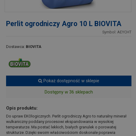
Perlit ogrodniczy Agro 10 L BIOVITA
Symbol: AEYCHT
Dostawca:
BIOVITA
Pokaż dostępność w sklepie
Dostępny w 36 sklepach
Opis produktu:
Do upraw EKOlogicznych. Perlit ogrodniczy Agro to naturalny minerał
wulkaniczny poddany procesowi ekspandowania w wysokiej
temperaturze. Ma postać lekkich, białych granulek o porowatej
strukturze. Dzięki swoim właściwościom doskonale poprawia