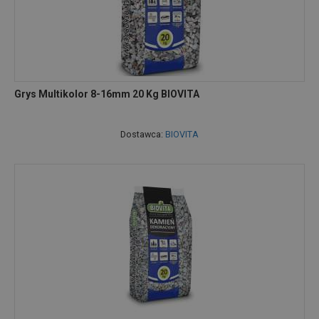
Grys Multikolor 8-16mm 20 Kg BIOVITA
Dostawca:
BIOVITA