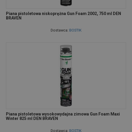
Piana pistoletowa niskoprężna Gun Foam 2002, 750 ml DEN
BRAVEN
Dostawca:
BOSTIK
Piana pistoletowa wysokowydajna zimowa Gun Foam Maxi
Winter 825 ml DEN BRAVEN
Dostawca:
BOSTIK