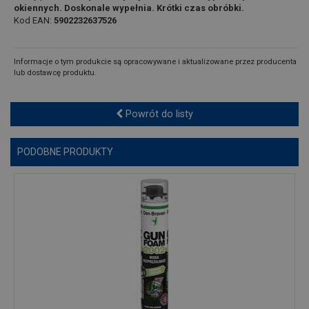
okiennych. Doskonale wypełnia. Krótki czas obróbki.
Kod EAN:
5902232637526
Informacje o tym produkcie są opracowywane i aktualizowane przez producenta
lub dostawcę produktu.
Powrót do listy
PODOBNE PRODUKTY