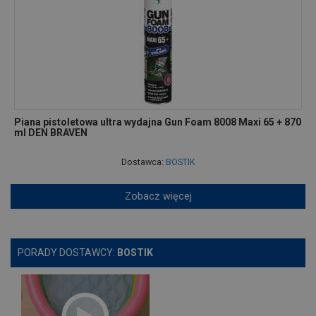
Piana pistoletowa ultra wydajna Gun Foam 8008 Maxi 65 + 870
ml DEN BRAVEN
Dostawca:
BOSTIK
Zobacz więcej
PORADY DOSTAWCY:
BOSTIK