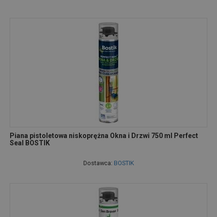
Piana pistoletowa niskoprężna Okna i Drzwi 750 ml Perfect
Seal BOSTIK
Dostawca:
BOSTIK