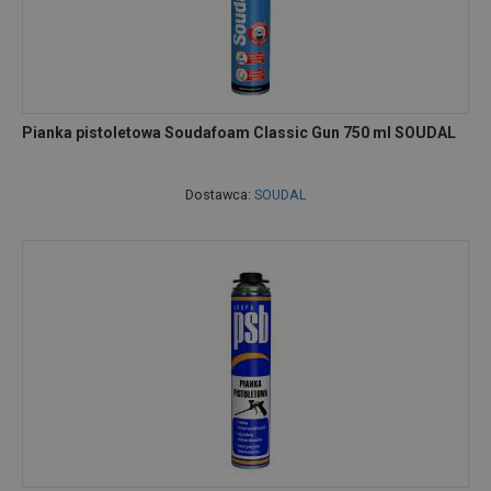
Pianka pistoletowa Soudafoam Classic Gun 750 ml SOUDAL
Dostawca:
SOUDAL