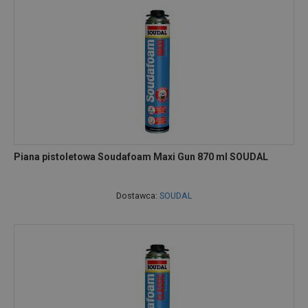
Piana pistoletowa Soudafoam Maxi Gun 870 ml SOUDAL
Dostawca:
SOUDAL