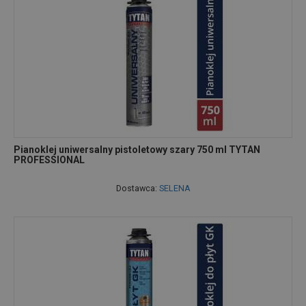
Pianoklej uniwersalny pistoletowy szary 750 ml TYTAN
PROFESSIONAL
Dostawca:
SELENA