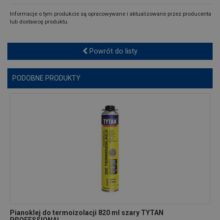
Informacje o tym produkcie są opracowywane i aktualizowane przez producenta
lub dostawcę produktu.
Powrót do listy
PODOBNE PRODUKTY
Pianoklej do termoizolacji 820 ml szary TYTAN