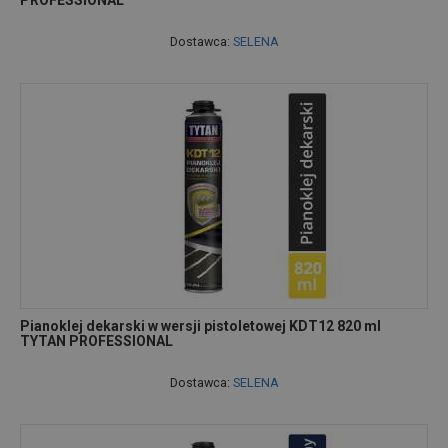
PROFESSIONAL
Dostawca:
SELENA
Pianoklej dekarski w wersji pistoletowej KDT12 820 ml
TYTAN PROFESSIONAL
Dostawca:
SELENA