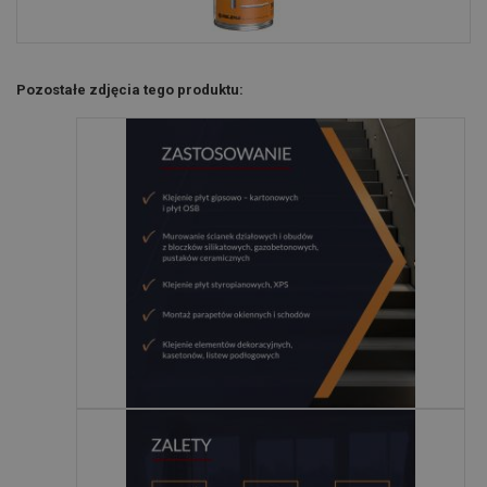
Pozostałe zdjęcia tego produktu: