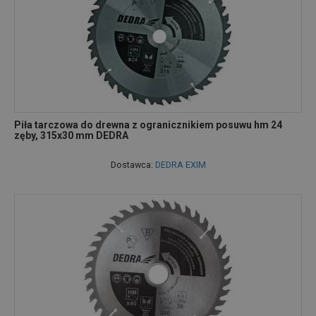
Piła tarczowa do drewna z ogranicznikiem posuwu hm 24
zęby, 315x30 mm DEDRA
Dostawca:
DEDRA EXIM