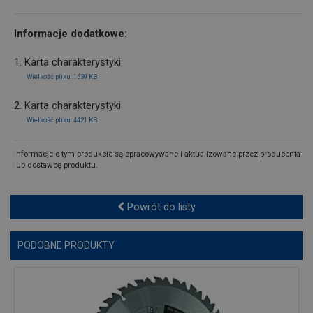
Informacje dodatkowe:
1. Karta charakterystyki
Wielkość pliku: 1639 KB
2. Karta charakterystyki
Wielkość pliku: 4421 KB
Informacje o tym produkcie są opracowywane i aktualizowane przez producenta
lub dostawcę produktu.
Powrót do listy
PODOBNE PRODUKTY