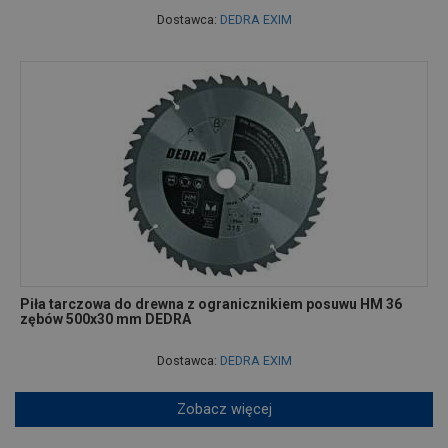
Dostawca:
DEDRA EXIM
Piła tarczowa do drewna z ogranicznikiem posuwu HM 36
zębów 500x30 mm DEDRA
Dostawca:
DEDRA EXIM
Zobacz więcej