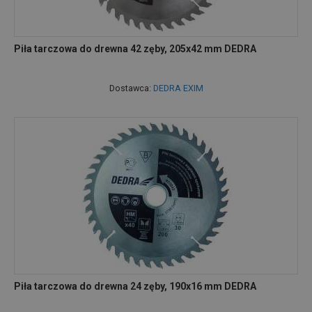
Piła tarczowa do drewna 42 zęby, 205x42 mm DEDRA
Dostawca:
DEDRA EXIM
Piła tarczowa do drewna 24 zęby, 190x16 mm DEDRA