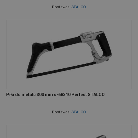
Dostawca:
STALCO
Piła do metalu 300 mm s-68310 Perfect STALCO
Dostawca:
STALCO