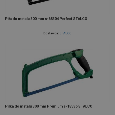
Piła do metalu 300 mm s-68304 Perfect STALCO
Dostawca:
STALCO
Piłka do metalu 300 mm Premium s-18536 STALCO