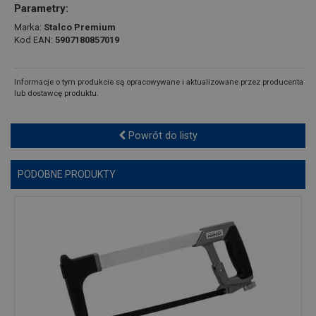
Parametry:
Marka:
Stalco Premium
Kod EAN:
5907180857019
Informacje o tym produkcie są opracowywane i aktualizowane przez producenta
lub dostawcę produktu.
Powrót do listy
PODOBNE PRODUKTY