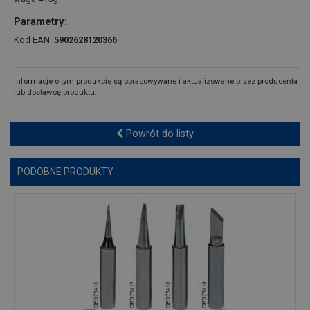
Parametry:
Kod EAN:
5902628120366
Informacje o tym produkcie są opracowywane i aktualizowane przez producenta
lub dostawcę produktu.
Powrót do listy
PODOBNE PRODUKTY