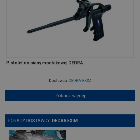
Pistolet do piany montażowej DEDRA
Dostawca:
DEDRA EXIM
Zobacz więcej
PORADY DOSTAWCY:
DEDRA EXIM