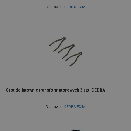
Dostawca:
DEDRA EXIM
Grot do lutownic transformatorowych 3 szt. DEDRA
Dostawca:
DEDRA EXIM