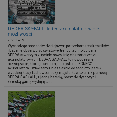
DEDRA SAS+ALL Jeden akumulator - wiele
możliwości!
2021-04-19
Wychodząc naprzeciw dzisiejszym potrzebom użytkowników
i bacznie obserwując światowe trendy technologiczne,
DEDRA stworzyła zupełnie nową linię elektronarzędzi
akumulatorowych. DEDRA SAS+ALL to nowoczesne
rozwiązanie, którego sercem jest system JEDNEGO
akumulatora. Dzięki temu, niezależnie od tego czy jesteś
wysokiej klasy fachowcem czy majsterkowiczem, z pomocą
DEDRA SAS+ALL, z jedną baterią, masz do dyspozycji
szeroką gamę wydajnych...