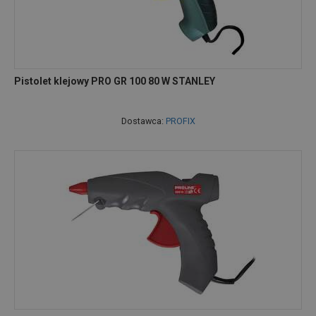
Pistolet klejowy PRO GR 100 80 W STANLEY
Dostawca:
PROFIX