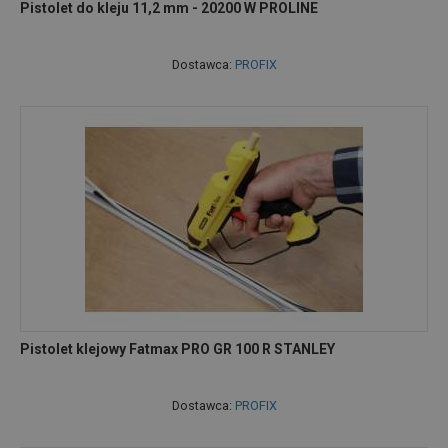
Pistolet do kleju 11,2 mm - 20200 W PROLINE
Dostawca:
PROFIX
Pistolet klejowy Fatmax PRO GR 100 R STANLEY
Dostawca:
PROFIX