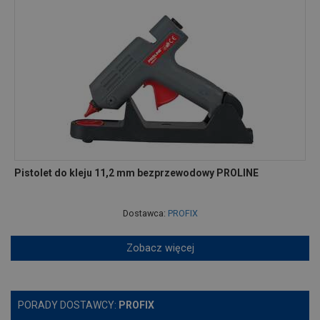
Pistolet do kleju 11,2 mm bezprzewodowy PROLINE
Dostawca:
PROFIX
Zobacz więcej
PORADY DOSTAWCY:
PROFIX