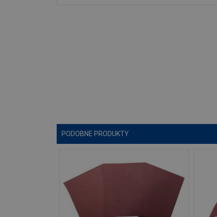
PODOBNE PRODUKTY