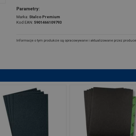
Parametry:
Marka:
Stalco Premium
Kod EAN:
5901466109793
Informacje o tym produkcie są opracowywane i aktualizowane przez produce