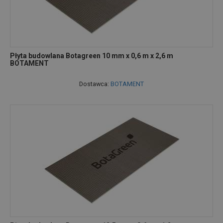
Płyta budowlana Botagreen 10 mm x 0,6 m x 2,6 m
BOTAMENT
Dostawca:
BOTAMENT