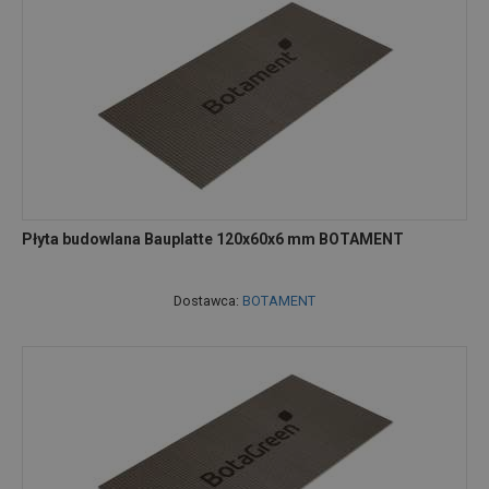
Płyta budowlana Bauplatte 120x60x6 mm BOTAMENT
Dostawca:
BOTAMENT