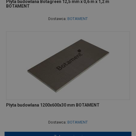
Płyta budowlana Botagreen 12,5 mm x 0,6 m x 1,2 m
BOTAMENT
Dostawca:
BOTAMENT
Płyta budowlana 1200x600x30 mm BOTAMENT
Dostawca:
BOTAMENT