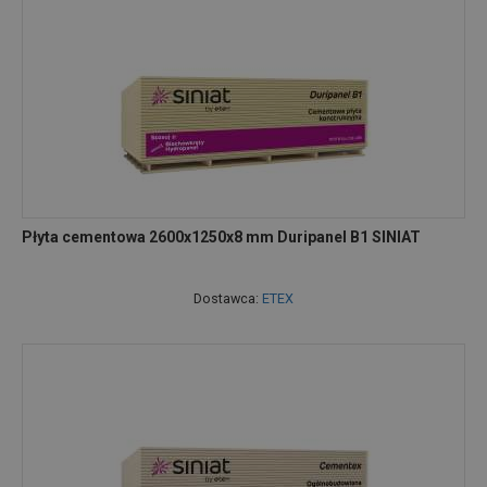
Płyta cementowa 2600x1250x8 mm Duripanel B1 SINIAT
Dostawca:
ETEX