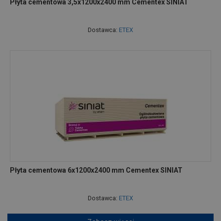
Płyta cementowa 3,5x1200x2400 mm Cementex SINIAT
Dostawca:
ETEX
Płyta cementowa 6x1200x2400 mm Cementex SINIAT
Dostawca:
ETEX