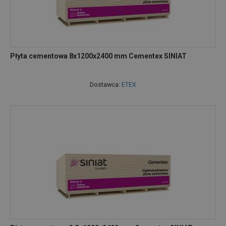
Płyta cementowa 8x1200x2400 mm Cementex SINIAT
Dostawca:
ETEX