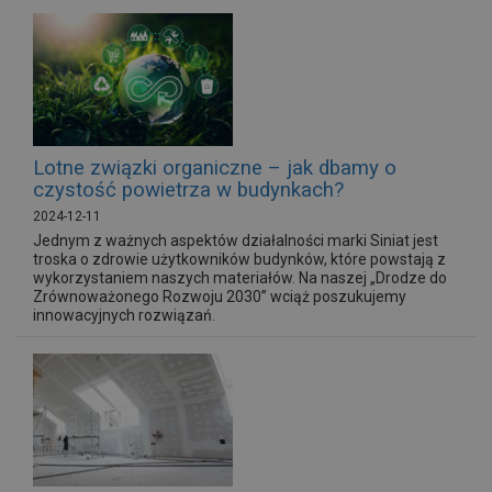
Lotne związki organiczne – jak dbamy o
czystość powietrza w budynkach?
2024-12-11
Jednym z ważnych aspektów działalności marki Siniat jest
troska o zdrowie użytkowników budynków, które powstają z
wykorzystaniem naszych materiałów. Na naszej „Drodze do
Zrównoważonego Rozwoju 2030” wciąż poszukujemy
innowacyjnych rozwiązań.