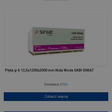
Płyta g-k 12,5x1200x2000 mm Nida Woda GKBI SINIAT
Dostawca:
ETEX
Zobacz więcej