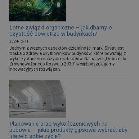
Lotne związki organiczne – jak dbamy o
czystość powietrza w budynkach?
2024-12-11
Jednym z ważnych aspektów działalności marki Siniat jest
troska o zdrowie użytkowników budynków, które powstają z
wykorzystaniem naszych materiałów. Na naszej „Drodze do
Zrównoważonego Rozwoju 2030” wciąż poszukujemy
innowacyjnych rozwiązań.
Planowanie prac wykończeniowych na
budowie – jakie produkty gipsowe wybrać, aby
ułatwić sobie życie?