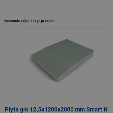
Pozostałe zdjęcia tego produktu:
Płyta g-k 12,5x1200x2000 mm Smart H