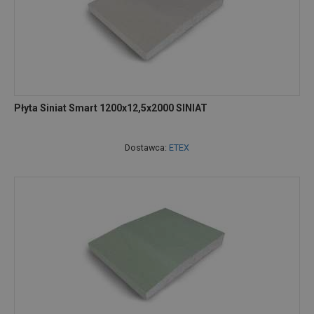
Płyta Siniat Smart 1200x12,5x2000 SINIAT
Dostawca:
ETEX