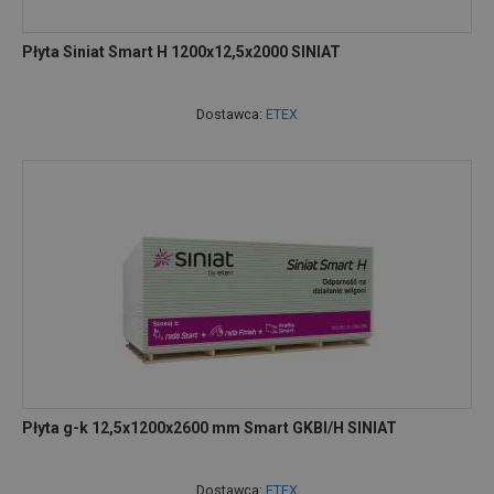
Płyta Siniat Smart H 1200x12,5x2000 SINIAT
Dostawca:
ETEX
Płyta g-k 12,5x1200x2600 mm Smart GKBI/H SINIAT
Dostawca:
ETEX