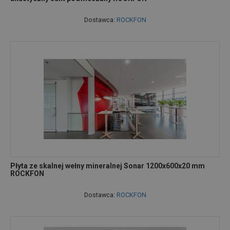
Dostawca:
ROCKFON
Płyta ze skalnej wełny mineralnej Sonar 1200x600x20 mm
ROCKFON
Dostawca:
ROCKFON