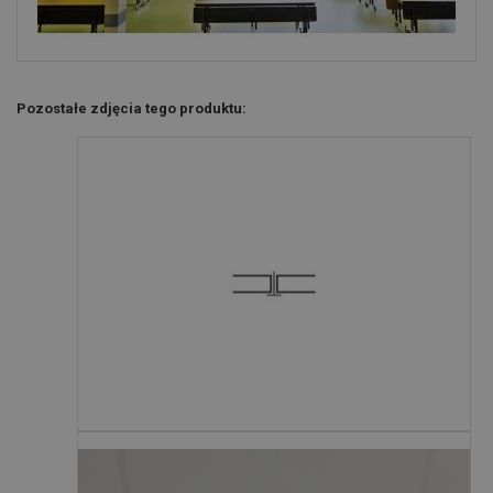
Pozostałe zdjęcia tego produktu: