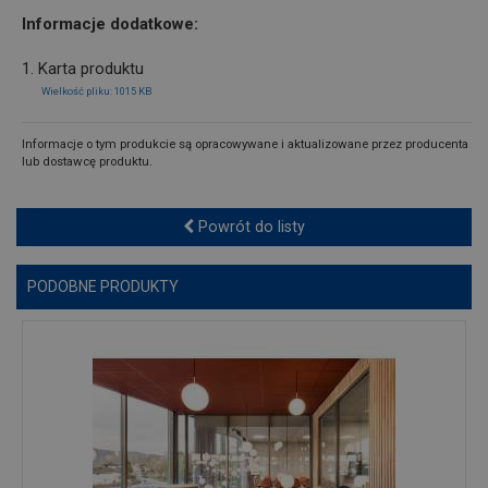
Informacje dodatkowe:
1. Karta produktu
Wielkość pliku: 1015 KB
Informacje o tym produkcie są opracowywane i aktualizowane przez producenta
lub dostawcę produktu.
Powrót do listy
PODOBNE PRODUKTY