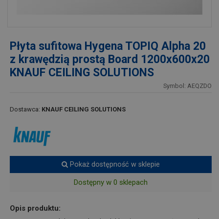
Płyta sufitowa Hygena TOPIQ Alpha 20
z krawędzią prostą Board 1200x600x20
KNAUF CEILING SOLUTIONS
Symbol: AEQZDO
Dostawca:
KNAUF CEILING SOLUTIONS
Pokaż dostępność w sklepie
Dostępny w 0 sklepach
Opis produktu: