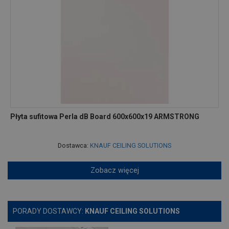
Płyta sufitowa Perla dB Board 600x600x19 ARMSTRONG
Dostawca:
KNAUF CEILING SOLUTIONS
Zobacz więcej
PORADY DOSTAWCY:
KNAUF CEILING SOLUTIONS