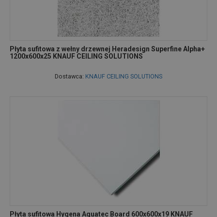
Płyta sufitowa z wełny drzewnej Heradesign Superfine Alpha+
1200x600x25 KNAUF CEILING SOLUTIONS
Dostawca:
KNAUF CEILING SOLUTIONS
Płyta sufitowa Hygena Aquatec Board 600x600x19 KNAUF