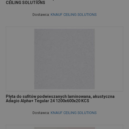
CEILING SOLUTIONS
Dostawca:
KNAUF CEILING SOLUTIONS
Płyta do sufitów podwieszanych laminowana, akustyczna
Adagio Alpha+ Tegular 24 1200x600x20 KCS
Dostawca:
KNAUF CEILING SOLUTIONS