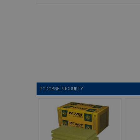
PODOBNE PRODUKTY