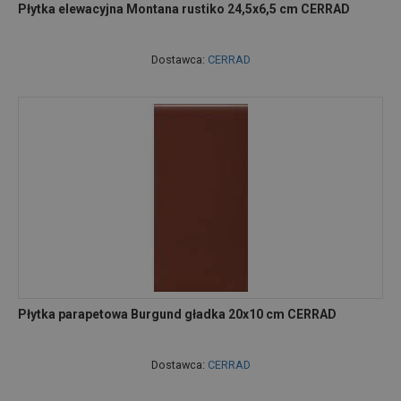
Płytka elewacyjna Montana rustiko 24,5x6,5 cm CERRAD
Dostawca:
CERRAD
Płytka parapetowa Burgund gładka 20x10 cm CERRAD
Dostawca:
CERRAD