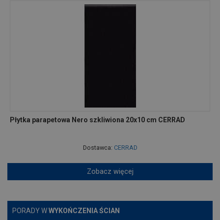
Płytka parapetowa Nero szkliwiona 20x10 cm CERRAD
Dostawca:
CERRAD
Zobacz więcej
PORADY W
WYKOŃCZENIA ŚCIAN