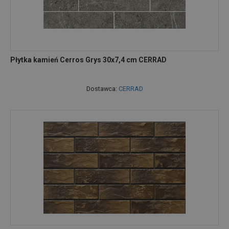
Płytka kamień Cerros Grys 30x7,4 cm CERRAD
Dostawca:
CERRAD