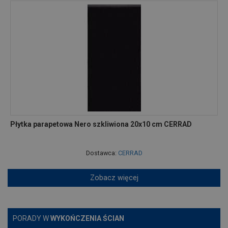
Płytka parapetowa Nero szkliwiona 20x10 cm CERRAD
Dostawca:
CERRAD
Zobacz więcej
PORADY W
WYKOŃCZENIA ŚCIAN