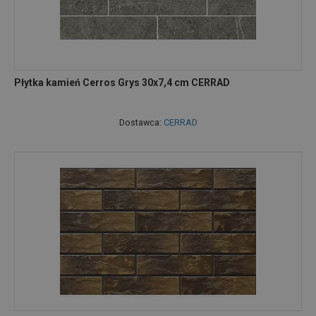
Płytka kamień Cerros Grys 30x7,4 cm CERRAD
Dostawca:
CERRAD