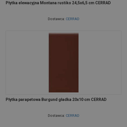
Płytka elewacyjna Montana rustiko 24,5x6,5 cm CERRAD
Dostawca:
CERRAD
Płytka parapetowa Burgund gładka 20x10 cm CERRAD
Dostawca:
CERRAD