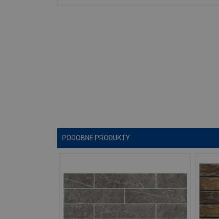
PODOBNE PRODUKTY