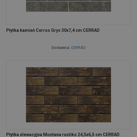
Płytka kamień Cerros Grys 30x7,4 cm CERRAD
Dostawca:
CERRAD
Płytka elewacyjna Montana rustiko 24,5x6,5 cm CERRAD