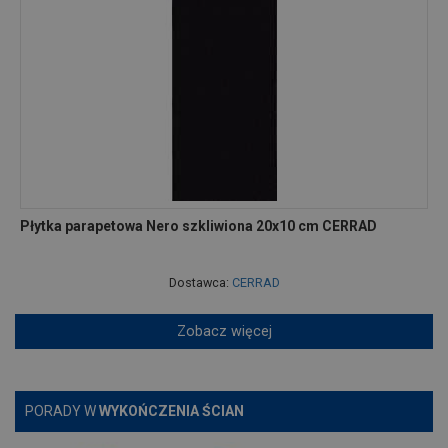
Płytka parapetowa Nero szkliwiona 20x10 cm CERRAD
Dostawca:
CERRAD
Zobacz więcej
PORADY W
WYKOŃCZENIA ŚCIAN