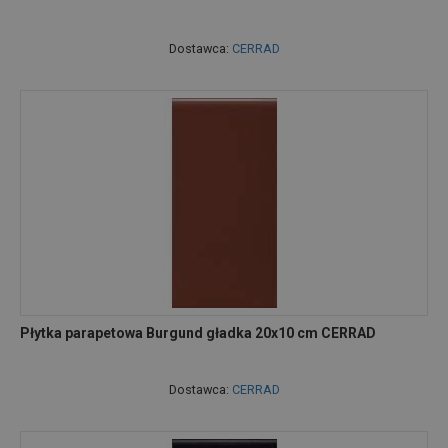
Dostawca:
CERRAD
Płytka parapetowa Burgund gładka 20x10 cm CERRAD
Dostawca:
CERRAD