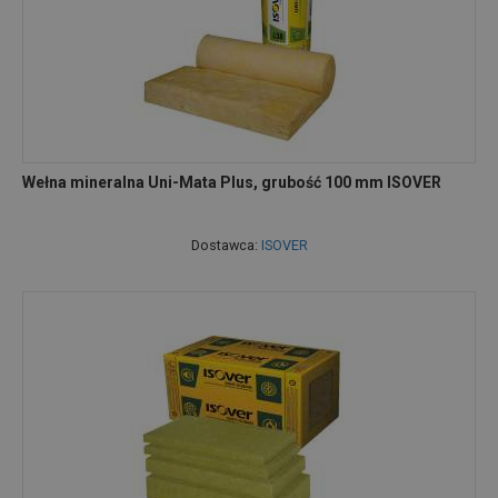
Wełna mineralna Uni-Mata Plus, grubość 100 mm ISOVER
Dostawca:
ISOVER