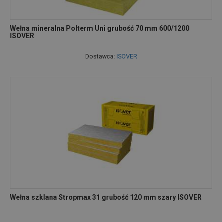
Wełna mineralna Polterm Uni grubość 70 mm 600/1200
ISOVER
Dostawca:
ISOVER
Wełna szklana Stropmax 31 grubość 120 mm szary ISOVER