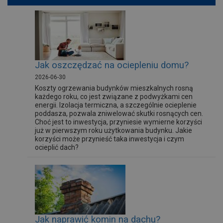
Jak oszczędzać na ociepleniu domu?
2026-06-30
Koszty ogrzewania budynków mieszkalnych rosną
każdego roku, co jest związane z podwyżkami cen
energii. Izolacja termiczna, a szczególnie ocieplenie
poddasza, pozwala zniwelować skutki rosnących cen.
Choć jest to inwestycja, przyniesie wymierne korzyści
już w pierwszym roku użytkowania budynku. Jakie
korzyści może przynieść taka inwestycja i czym
ocieplić dach?
Jak naprawić komin na dachu?