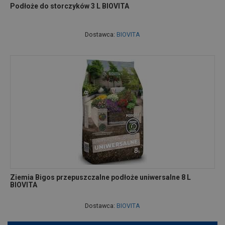
Podłoże do storczyków 3 L BIOVITA
Dostawca:
BIOVITA
Ziemia Bigos przepuszczalne podłoże uniwersalne 8 L
BIOVITA
Dostawca:
BIOVITA