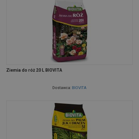
Ziemia do róż 20 L BIOVITA
Dostawca:
BIOVITA