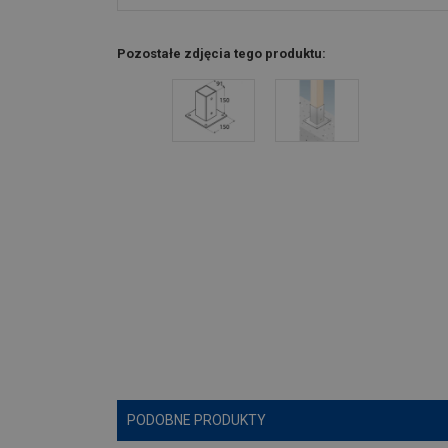
Pozostałe zdjęcia tego produktu:
PODOBNE PRODUKTY