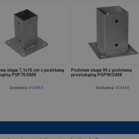
wa słupa 7,1x15 cm z podstawą
Podstaw słupa 90 z podstawą
kątną PSP70 DMX
prostokątną PSP90 DMX
Dostawca:
DOMAX
Dostawca:
DOMAX