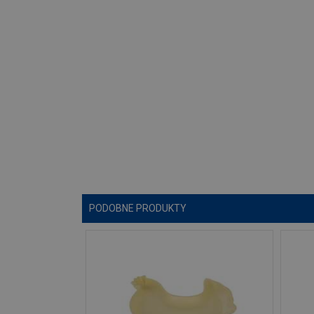
PODOBNE PRODUKTY