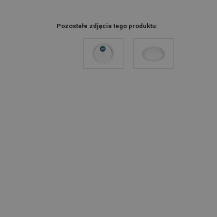
Pozostałe zdjęcia tego produktu: