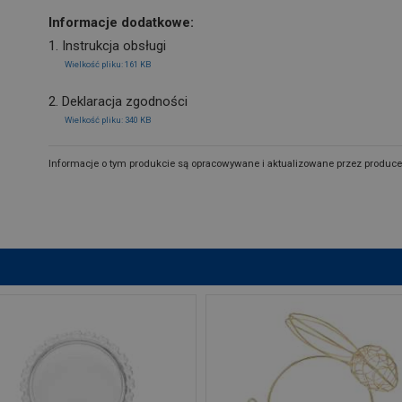
Informacje dodatkowe:
1. Instrukcja obsługi
Wielkość pliku: 161 KB
2. Deklaracja zgodności
Wielkość pliku: 340 KB
Informacje o tym produkcie są opracowywane i aktualizowane przez produce