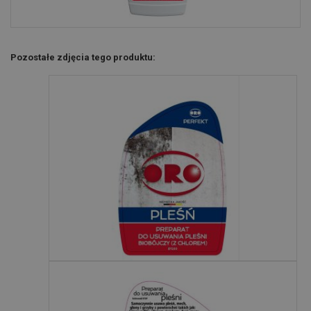
Pozostałe zdjęcia tego produktu: