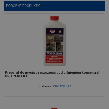
PODOBNE PRODUKTY
Preparat do mycia czyszczenia pod ciśnieniem koncentrat
ORO PERFEKT
Dostawca:
ORO POLSKA