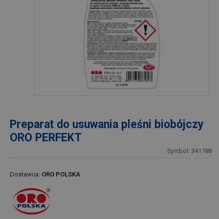
Preparat do usuwania pleśni biobójczy
ORO PERFEKT
Symbol: 341788
Dostawca:
ORO POLSKA