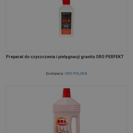
Preparat do czyszczenia i pielęgnacji granitu ORO PERFEKT
Dostawca:
ORO POLSKA