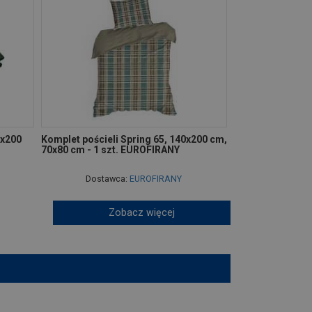
0x200
Komplet pościeli Spring 65, 140x200 cm,
70x80 cm - 1 szt. EUROFIRANY
Dostawca:
EUROFIRANY
Zobacz więcej