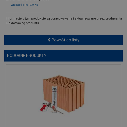
Wielkość pliku: 939 KB
Informacje o tym produkcie są opracowywane i aktualizowane przez producenta
lub dostawcę produktu.
Powrót do listy
PODOBNE PRODUKTY