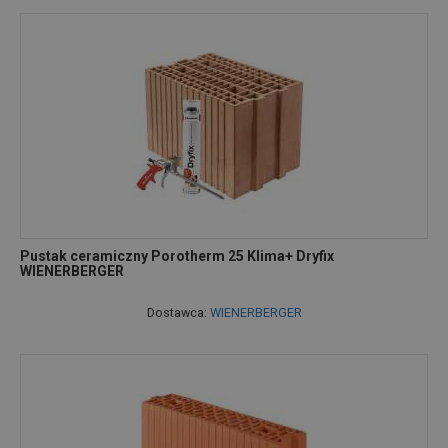
Pustak ceramiczny Porotherm 25 Klima+ Dryfix
WIENERBERGER
Dostawca:
WIENERBERGER