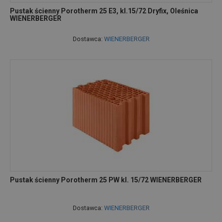
Pustak ścienny Porotherm 25 E3, kl.15/72 Dryfix, Oleśnica
WIENERBERGER
Dostawca:
WIENERBERGER
Pustak ścienny Porotherm 25 PW kl. 15/72 WIENERBERGER
Dostawca:
WIENERBERGER