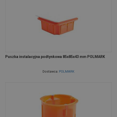
Puszka instalacyjna podtynkowa 85x85x43 mm POLMARK
Dostawca:
POLMARK