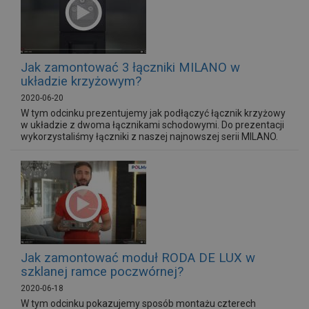
Jak zamontować 3 łączniki MILANO w
układzie krzyżowym?
2020-06-20
W tym odcinku prezentujemy jak podłączyć łącznik krzyżowy
w układzie z dwoma łącznikami schodowymi. Do prezentacji
wykorzystaliśmy łączniki z naszej najnowszej serii MILANO.
Jak zamontować moduł RODA DE LUX w
szklanej ramce poczwórnej?
2020-06-18
W tym odcinku pokazujemy sposób montażu czterech