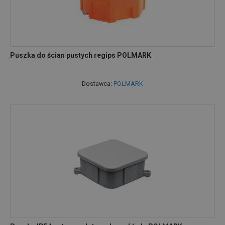
Puszka do ścian pustych regips POLMARK
Dostawca:
POLMARK