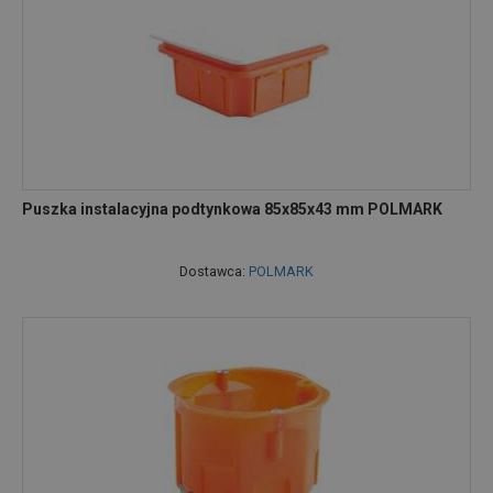
Puszka instalacyjna podtynkowa 85x85x43 mm POLMARK
Dostawca:
POLMARK