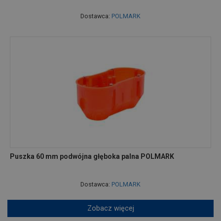
Dostawca:
POLMARK
Puszka 60 mm podwójna głęboka palna POLMARK
Dostawca:
POLMARK
Zobacz więcej