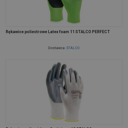
Rękawice poliestrowe Latex foam 11 STALCO PERFECT
Dostawca:
STALCO