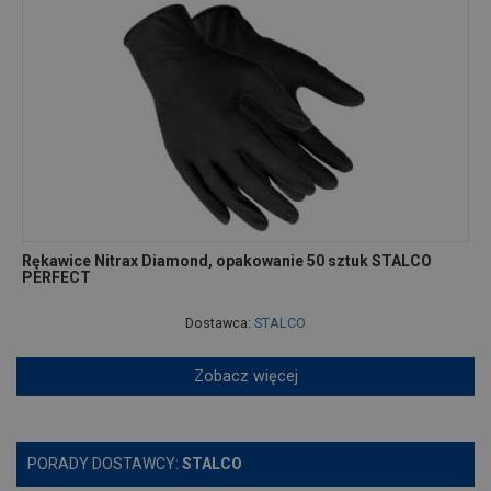
Rękawice Nitrax Diamond, opakowanie 50 sztuk STALCO
PERFECT
Dostawca:
STALCO
Zobacz więcej
PORADY DOSTAWCY:
STALCO