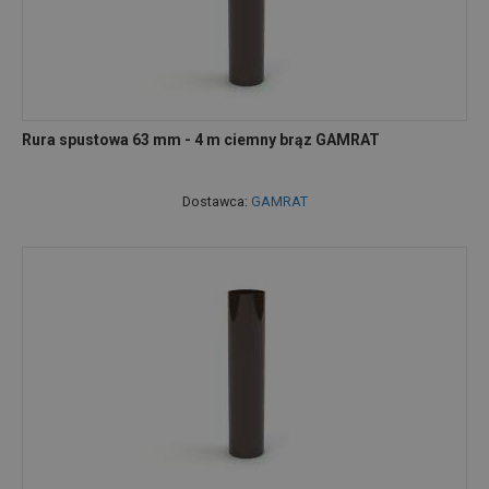
Rura spustowa 63 mm - 4 m ciemny brąz GAMRAT
Dostawca:
GAMRAT