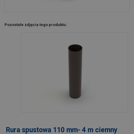
Pozostałe zdjęcia tego produktu:
Rura spustowa 110 mm- 4 m ciemny