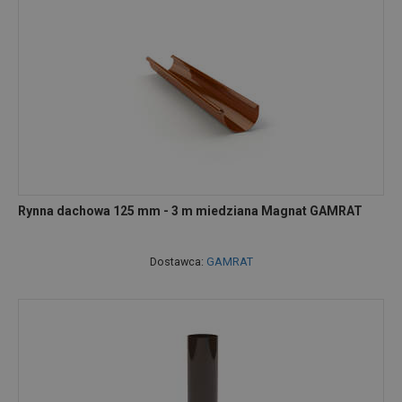
Rynna dachowa 125 mm - 3 m miedziana Magnat GAMRAT
Dostawca:
GAMRAT