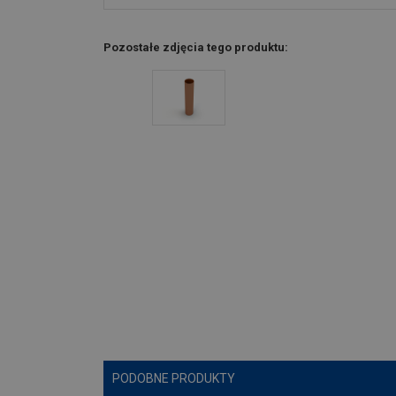
Pozostałe zdjęcia tego produktu:
PODOBNE PRODUKTY