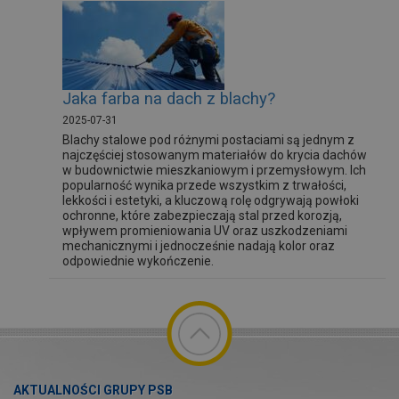
Jaka farba na dach z blachy?
2025-07-31
Blachy stalowe pod różnymi postaciami są jednym z
najczęściej stosowanym materiałów do krycia dachów
w budownictwie mieszkaniowym i przemysłowym. Ich
popularność wynika przede wszystkim z trwałości,
lekkości i estetyki, a kluczową rolę odgrywają powłoki
ochronne, które zabezpieczają stal przed korozją,
wpływem promieniowania UV oraz uszkodzeniami
mechanicznymi i jednocześnie nadają kolor oraz
odpowiednie wykończenie.
AKTUALNOŚCI GRUPY PSB