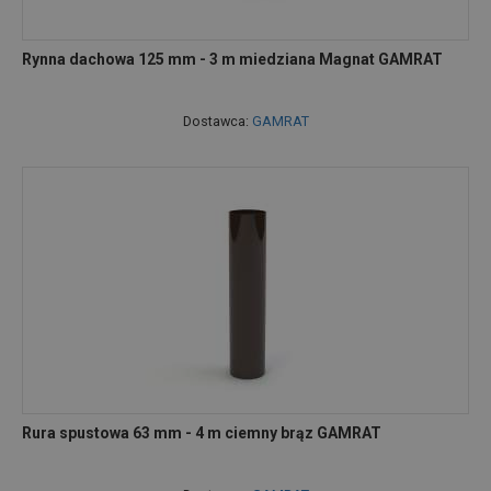
Rynna dachowa 125 mm - 3 m miedziana Magnat GAMRAT
Dostawca:
GAMRAT
Rura spustowa 63 mm - 4 m ciemny brąz GAMRAT