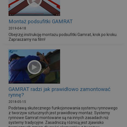
Montaż podsufitki GAMRAT
2019-04-18
Obejrzyj instrukcję montażu podsufitki Gamrat, krok po kroku.
Zapraszamy na film!
GAMRAT radzi jak prawidłowo zamontować
rynnę?
2018-05-15
Podstawą skutecznego funkcjonowania systemu rynnowego
z tworzyw sztucznych jest prawidłowy montaż. Systemy
rynnowe Gamrat montowane są na innych zasadach niż
systemy tradycyjne. Zasadniczą różnicą jest zjawisko