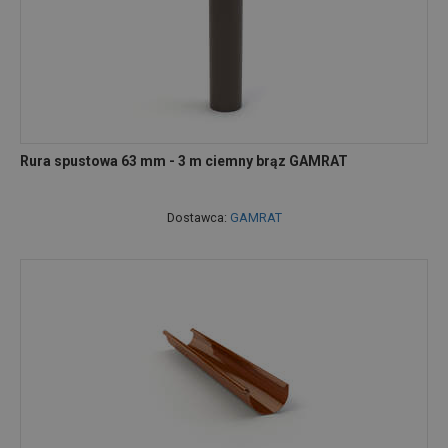
Rura spustowa 63 mm - 3 m ciemny brąz GAMRAT
Dostawca:
GAMRAT