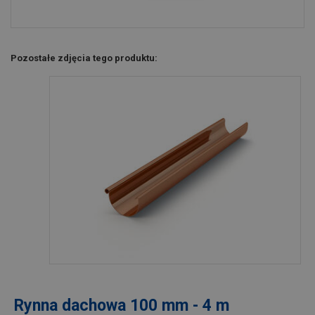
Pozostałe zdjęcia tego produktu:
Rynna dachowa 100 mm - 4 m