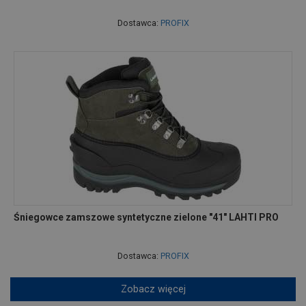
Dostawca:
PROFIX
Śniegowce zamszowe syntetyczne zielone "41" LAHTI PRO
Dostawca:
PROFIX
Zobacz więcej