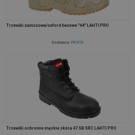
Trzewiki zamszowe/oxford beżowe "44" LAHTI PRO
Dostawca:
PROFIX
Trzewiki ochronne męskie skóra 47 SB SRC LAHTI PRO