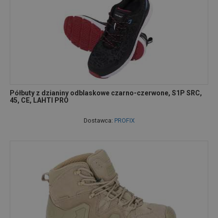
Półbuty z dzianiny odblaskowe czarno-czerwone, S1P SRC,
45, CE, LAHTI PRO
Dostawca:
PROFIX