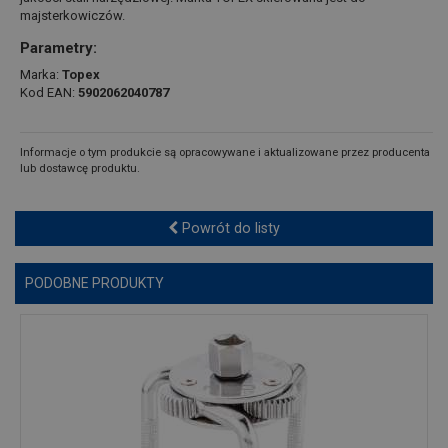
majsterkowiczów.
Parametry:
Marka:
Topex
Kod EAN:
5902062040787
Informacje o tym produkcie są opracowywane i aktualizowane przez producenta
lub dostawcę produktu.
Powrót do listy
PODOBNE PRODUKTY