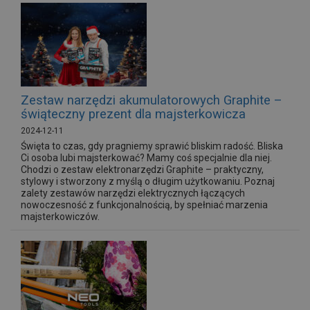
Zestaw narzędzi akumulatorowych Graphite –
świąteczny prezent dla majsterkowicza
2024-12-11
Święta to czas, gdy pragniemy sprawić bliskim radość. Bliska
Ci osoba lubi majsterkować? Mamy coś specjalnie dla niej.
Chodzi o zestaw elektronarzędzi Graphite – praktyczny,
stylowy i stworzony z myślą o długim użytkowaniu. Poznaj
zalety zestawów narzędzi elektrycznych łączących
nowoczesność z funkcjonalnością, by spełniać marzenia
majsterkowiczów.