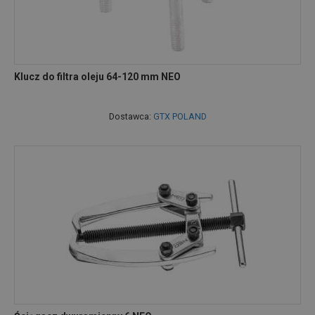
Klucz do filtra oleju 64-120 mm NEO
Dostawca:
GTX POLAND