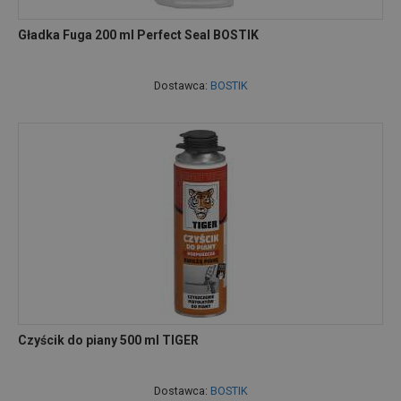
Gładka Fuga 200 ml Perfect Seal BOSTIK
Dostawca:
BOSTIK
Czyścik do piany 500 ml TIGER
Dostawca:
BOSTIK