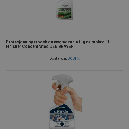
Profesjonalny środek do wygładzania fug na mokro 1L
Finisher Concentrated DEN BRAVEN
Dostawca:
BOSTIK