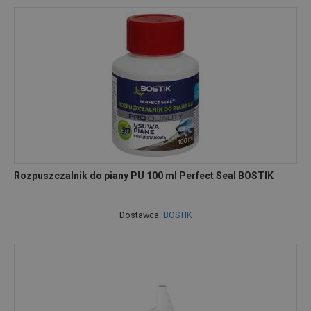
Rozpuszczalnik do piany PU 100 ml Perfect Seal BOSTIK
Dostawca:
BOSTIK