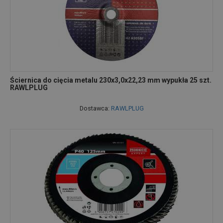
Ściernica do cięcia metalu 230x3,0x22,23 mm wypukła 25 szt.
RAWLPLUG
Dostawca:
RAWLPLUG