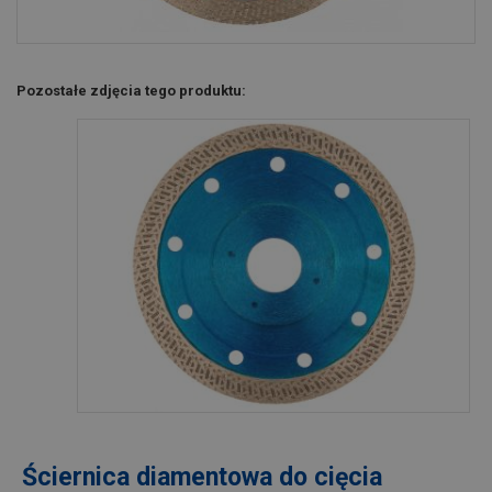
Pozostałe zdjęcia tego produktu:
Ściernica diamentowa do cięcia