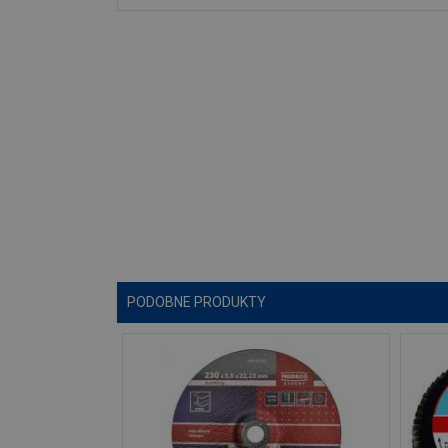
PODOBNE PRODUKTY