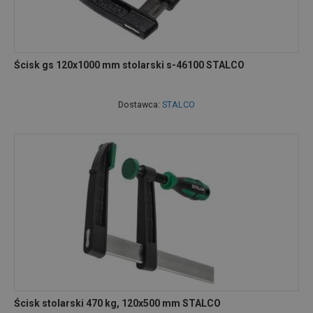
Ścisk gs 120x1000 mm stolarski s-46100 STALCO
Dostawca:
STALCO
Ścisk stolarski 470 kg, 120x500 mm STALCO