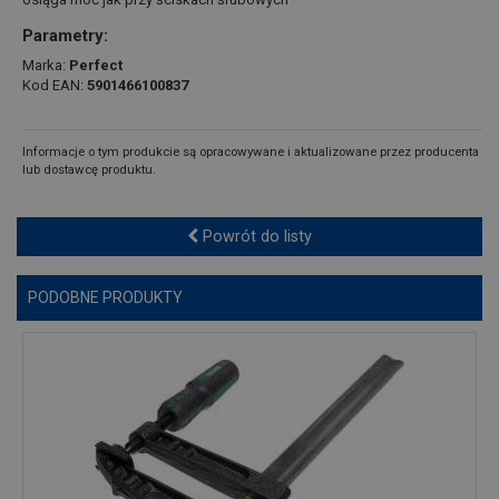
Parametry:
Marka:
Perfect
Kod EAN:
5901466100837
Informacje o tym produkcie są opracowywane i aktualizowane przez producenta
lub dostawcę produktu.
Powrót do listy
PODOBNE PRODUKTY