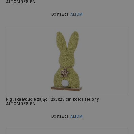
ALTOMDESIGN
Dostawca:
ALTOM
Figurka Boucle zając 12x5x25 cm kolor zielony
ALTOMDESIGN
Dostawca:
ALTOM