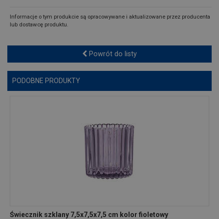
Informacje o tym produkcie są opracowywane i aktualizowane przez producenta
lub dostawcę produktu.
Powrót do listy
PODOBNE PRODUKTY
Świecznik szklany 7,5x7,5x7,5 cm kolor fioletowy