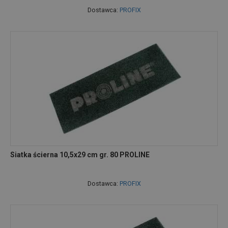
Dostawca:
PROFIX
Siatka ścierna 10,5x29 cm gr. 80 PROLINE
Dostawca:
PROFIX