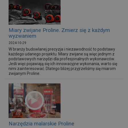
Miary zwijane Proline. Zmierz się z każdym
wyzwaniem
2024-10-29
W branży budowlanej precyzja i niezawodność to podstawy
każdego udanego projektu. Miary zwijane są więc jednym z
podstawowych narzędzi dla profesjonalnych wykonawców.
Jeśli więc pojawiają się ich innowacyjne wykonania, warto się
nimi zainteresować. Dlatego bliżej przyjrzeliśmy się miarom
zwijanym Proline.
Narzędzia malarskie Proline