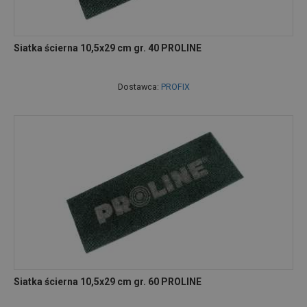
Siatka ścierna 10,5x29 cm gr. 40 PROLINE
Dostawca:
PROFIX
Siatka ścierna 10,5x29 cm gr. 60 PROLINE