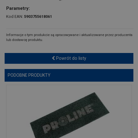
Parametry:
Kod EAN:
5903755618061
Informacje o tym produkcie są opracowywane i aktualizowane przez producenta
lub dostawcę produktu.
Powrót do listy
PODOBNE PRODUKTY