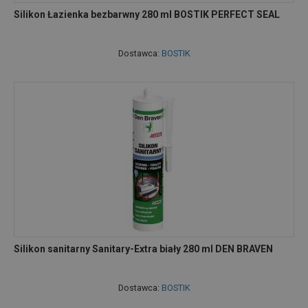
Silikon Łazienka bezbarwny 280 ml BOSTIK PERFECT SEAL
Dostawca:
BOSTIK
Silikon sanitarny Sanitary-Extra biały 280 ml DEN BRAVEN
Dostawca:
BOSTIK