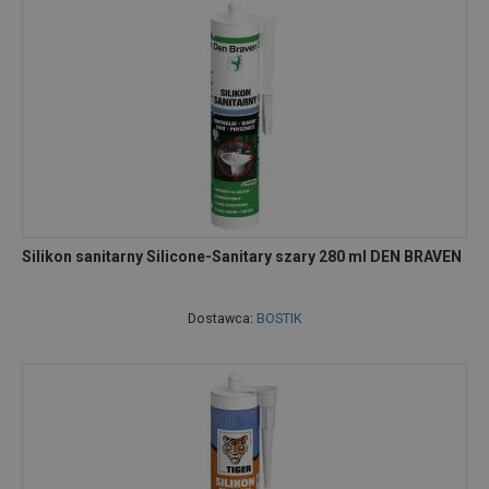
Silikon sanitarny Silicone-Sanitary szary 280 ml DEN BRAVEN
Dostawca:
BOSTIK