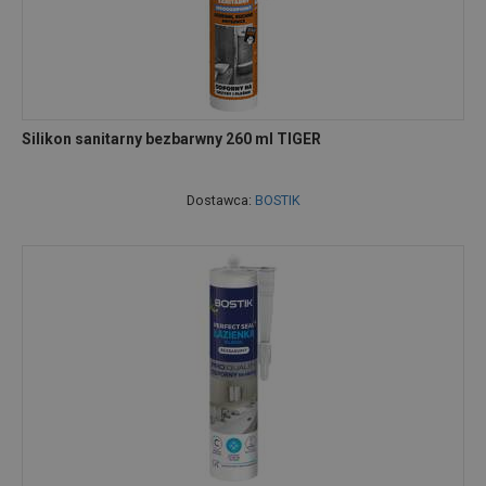
Silikon sanitarny bezbarwny 260 ml TIGER
Dostawca:
BOSTIK