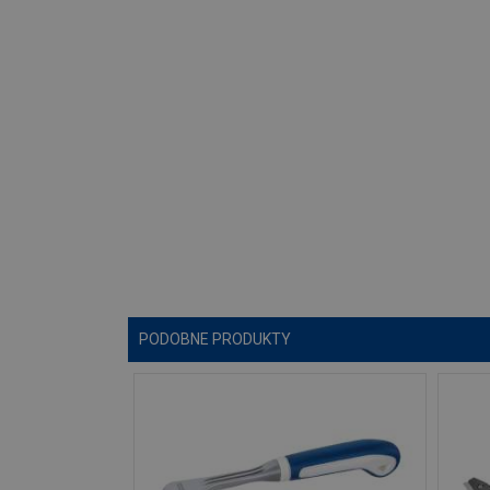
PODOBNE PRODUKTY